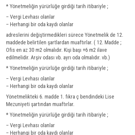
* Yönetmeliğin yürürlüğe girdiği tarih itibariyle ;
– Vergi Levhası olanlar
– Herhangi bir oda kaydı olanlar
adreslerini değiştirmedikleri sürece Yönetmelik de 12.
maddede belirtilen şartlardan muaftırlar. ( 12. Madde ;
Ofis en az 30 m2 olmalıdır. Kişi başı +6 m2 ilave
edilmelidir. Arşiv odası vb. ayrı oda olmalıdır. vb.)
* Yönetmeliğin yürürlüğe girdiği tarih itibariyle ;
– Vergi Levhası olanlar
– Herhangi bir oda kaydı olanlar
Yönetmelikteki 6. madde 1. fıkra ç bendindeki Lise
Mezuniyeti şartından muaftırlar.
* Yönetmeliğin yürürlüğe girdiği tarih itibariyle ;
– Vergi Levhası olanlar
– Herhangi bir oda kaydı olanlar