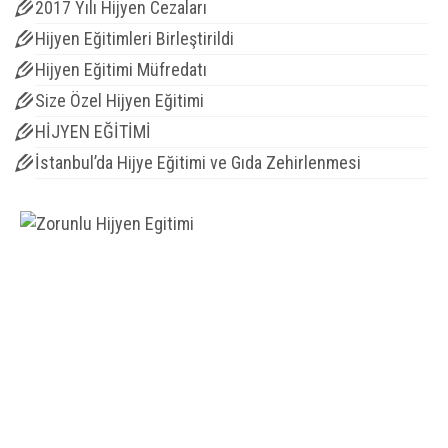
2017 Yılı Hijyen Cezaları
Hijyen Eğitimleri Birleştirildi
Hijyen Eğitimi Müfredatı
Size Özel Hijyen Eğitimi
HİJYEN EĞİTİMİ
İstanbul’da Hijye Eğitimi ve Gıda Zehirlenmesi