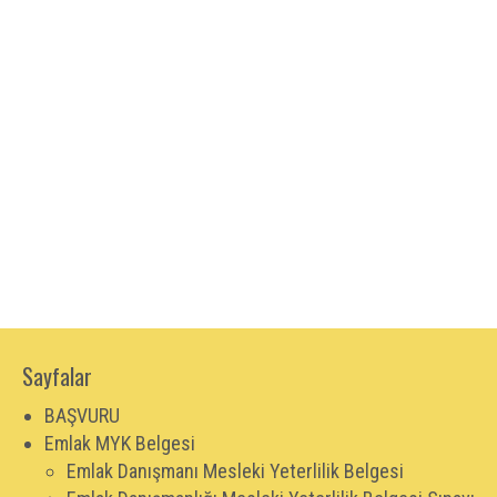
Sayfalar
BAŞVURU
Emlak MYK Belgesi
Emlak Danışmanı Mesleki Yeterlilik Belgesi