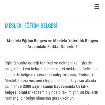
MESLEKİ EĞİTİM BELGESİ
Mesleki Eğitim Belgesi ve Mesleki Yeterlilik Belgesi
Arasındaki Farklar Nelerdir ?
İlgili Kanunlar gereği tehlikeli ve çok tehlikeli işlerde
çalışan herkesi belgesi olması gerekmektedir. Belirtilen
alanlarda
belgesiz personel çalıştırılamaz
. Endüstri
Meslek Lisesi mezunu olup diplomasında yazan alanda
çalınlar ve
3308 sayılı kanun kapsamında Ustalık
belgesi olanlar
kapsam dışında bırakılmıştır. Bu kişilerin
herhangi bir belge almasına gerek yoktur.