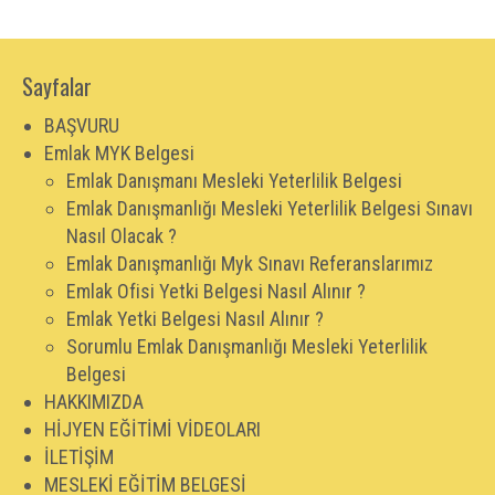
Sayfalar
BAŞVURU
Emlak MYK Belgesi
Emlak Danışmanı Mesleki Yeterlilik Belgesi
Emlak Danışmanlığı Mesleki Yeterlilik Belgesi Sınavı
Nasıl Olacak ?
Emlak Danışmanlığı Myk Sınavı Referanslarımız
Emlak Ofisi Yetki Belgesi Nasıl Alınır ?
Emlak Yetki Belgesi Nasıl Alınır ?
Sorumlu Emlak Danışmanlığı Mesleki Yeterlilik
Belgesi
HAKKIMIZDA
HİJYEN EĞİTİMİ VİDEOLARI
İLETİŞİM
MESLEKİ EĞİTİM BELGESİ