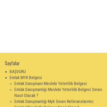
Sayfalar
BAŞVURU
Emlak MYK Belgesi
Emlak Danışmanı Mesleki Yeterlilik Belgesi
Emlak Danışmanlığı Mesleki Yeterlilik Belgesi Sınavı
Nasıl Olacak ?
Emlak Danışmanlığı Myk Sınavı Referanslarımız