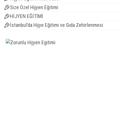
Size Özel Hijyen Eğitimi
HİJYEN EĞİTİMİ
İstanbul’da Hijye Eğitimi ve Gıda Zehirlenmesi