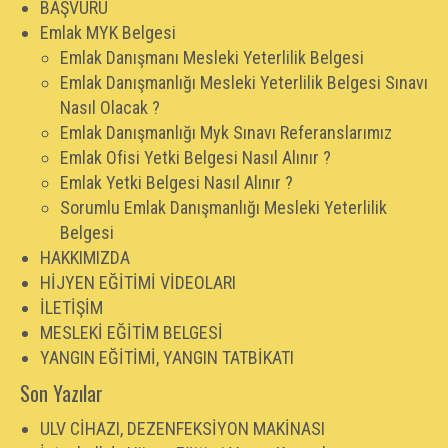
BAŞVURU
Emlak MYK Belgesi
Emlak Danışmanı Mesleki Yeterlilik Belgesi
Emlak Danışmanlığı Mesleki Yeterlilik Belgesi Sınavı
Nasıl Olacak ?
Emlak Danışmanlığı Myk Sınavı Referanslarımız
Emlak Ofisi Yetki Belgesi Nasıl Alınır ?
Emlak Yetki Belgesi Nasıl Alınır ?
Sorumlu Emlak Danışmanlığı Mesleki Yeterlilik
Belgesi
HAKKIMIZDA
HİJYEN EĞİTİMİ VİDEOLARI
İLETİŞİM
MESLEKİ EĞİTİM BELGESİ
YANGIN EĞİTİMİ, YANGIN TATBİKATI
Son Yazılar
ULV CİHAZI, DEZENFEKSİYON MAKİNASI