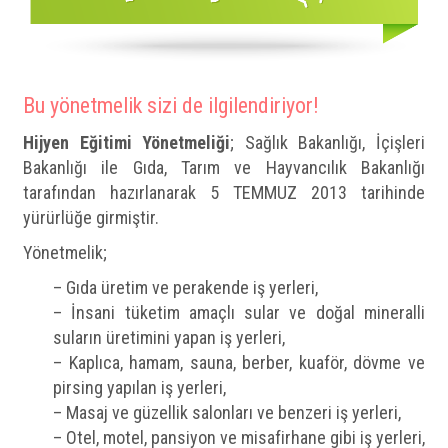
Bu yönetmelik sizi de ilgilendiriyor!
Hijyen Eğitimi Yönetmeliği
; Sağlık Bakanlığı, İçişleri
Bakanlığı ile Gıda, Tarım ve Hayvancılık Bakanlığı
tarafından hazırlanarak 5 TEMMUZ 2013 tarihinde
yürürlüğe girmiştir.
Yönetmelik;
– Gıda üretim ve perakende iş yerleri,
– İnsani tüketim amaçlı sular ve doğal mineralli
suların üretimini yapan iş yerleri,
– Kaplıca, hamam, sauna, berber, kuaför, dövme ve
pirsing yapılan iş yerleri,
– Masaj ve güzellik salonları ve benzeri iş yerleri,
– Otel, motel, pansiyon ve misafirhane gibi iş yerleri,