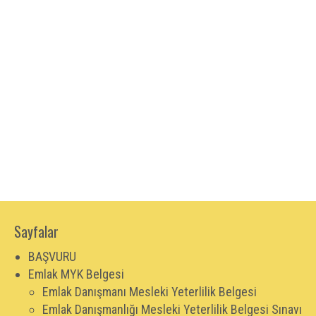
Sayfalar
BAŞVURU
Emlak MYK Belgesi
Emlak Danışmanı Mesleki Yeterlilik Belgesi
Emlak Danışmanlığı Mesleki Yeterlilik Belgesi Sınavı