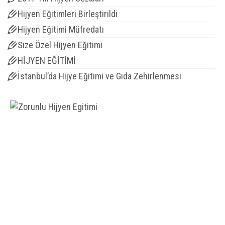
Hijyen Eğitimleri Birleştirildi
Hijyen Eğitimi Müfredatı
Size Özel Hijyen Eğitimi
HİJYEN EĞİTİMİ
İstanbul’da Hijye Eğitimi ve Gıda Zehirlenmesi